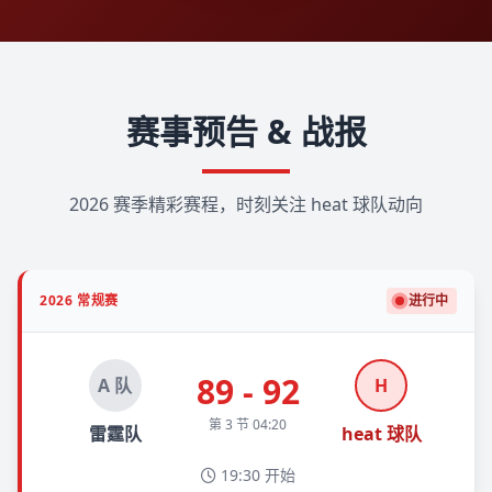
赛事预告 & 战报
2026 赛季精彩赛程，时刻关注 heat 球队动向
2026 常规赛
进行中
89 - 92
A 队
H
第 3 节 04:20
雷霆队
heat 球队
19:30 开始