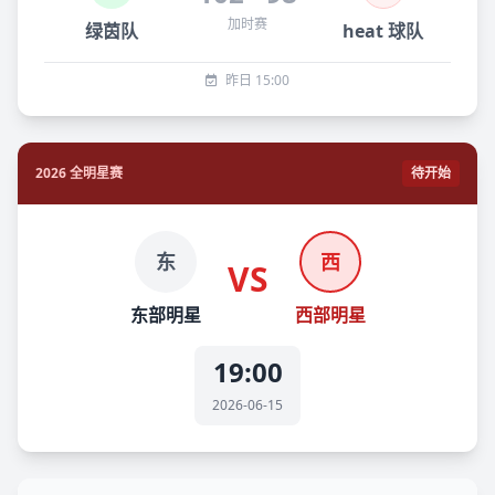
加时赛
绿茵队
heat 球队
昨日 15:00
2026 全明星赛
待开始
东
西
VS
东部明星
西部明星
19:00
2026-06-15