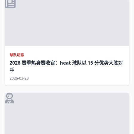
球队动态
2026 赛季热身赛收官：heat 球队以 15 分优势大胜对
手
2026-03-28