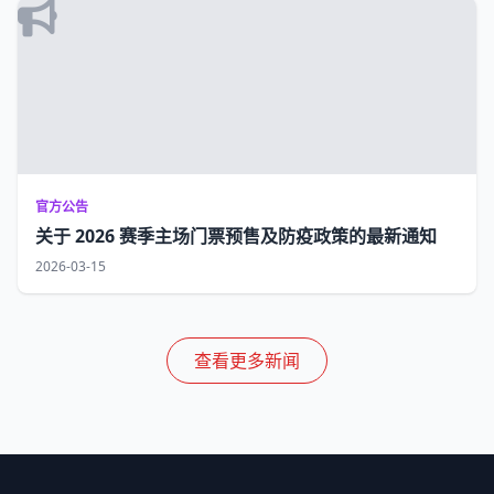
官方公告
关于 2026 赛季主场门票预售及防疫政策的最新通知
2026-03-15
查看更多新闻