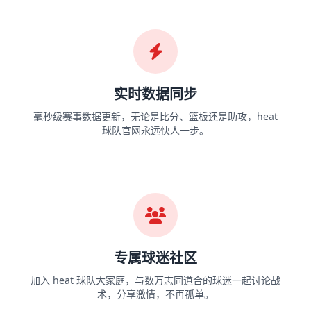
实时数据同步
毫秒级赛事数据更新，无论是比分、篮板还是助攻，heat
球队官网永远快人一步。
专属球迷社区
加入 heat 球队大家庭，与数万志同道合的球迷一起讨论战
术，分享激情，不再孤单。