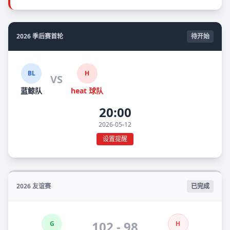
2026 季后赛首轮
待开始
BL
H
VS
蓝鲸队
heat 球队
20:00
2026-05-12
设置提醒
2026 友谊赛
已完成
102 - 98
G
H